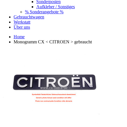
Sonderposten
Aufkleber / Sonstiges
% Sonderangebote %
Gebrauchtwagen
Werkstatt
Über uns
Home
Monogramm CX < CITROEN > gebraucht