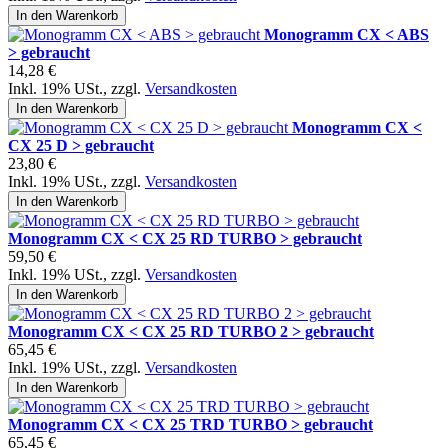
In den Warenkorb
Monogramm CX < ABS
> gebraucht
14,28 €
Inkl. 19% USt.
,
zzgl.
Versandkosten
In den Warenkorb
Monogramm CX <
CX 25 D > gebraucht
23,80 €
Inkl. 19% USt.
,
zzgl.
Versandkosten
In den Warenkorb
Monogramm CX < CX 25 RD TURBO > gebraucht
59,50 €
Inkl. 19% USt.
,
zzgl.
Versandkosten
In den Warenkorb
Monogramm CX < CX 25 RD TURBO 2 > gebraucht
65,45 €
Inkl. 19% USt.
,
zzgl.
Versandkosten
In den Warenkorb
Monogramm CX < CX 25 TRD TURBO > gebraucht
65,45 €