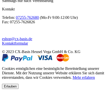
Samstags nur nach Vereinbarung
Kontakt
Telefon:
07255-762680
(Mo-Fr 9:00-12:00 Uhr)
Fax:
07255-7626826
eshop@cx-basis.de
Kontaktformular
© 2023 CX-Basis Heusel Vega GmbH & Co. KG
Cookies ermöglichen eine bestmögliche Bereitstellung unserer
Dienste. Mit der Nutzung unserer Website erklären Sie sich damit
einverstanden, dass wir Cookies verwenden.
Mehr erfahren
Erlauben