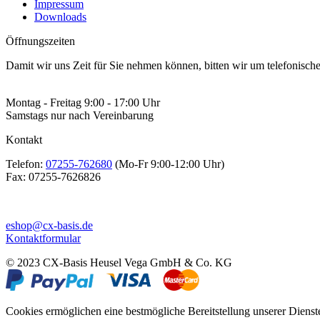
Impressum
Downloads
Öffnungszeiten
Damit wir uns Zeit für Sie nehmen können, bitten wir um telefonisc
Montag - Freitag 9:00 - 17:00 Uhr
Samstags nur nach Vereinbarung
Kontakt
Telefon:
07255-762680
(Mo-Fr 9:00-12:00 Uhr)
Fax:
07255-7626826
eshop@cx-basis.de
Kontaktformular
© 2023 CX-Basis Heusel Vega GmbH & Co. KG
Cookies ermöglichen eine bestmögliche Bereitstellung unserer Dienst