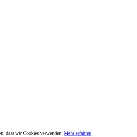
nden, dass wir Cookies verwenden.
Mehr erfahren