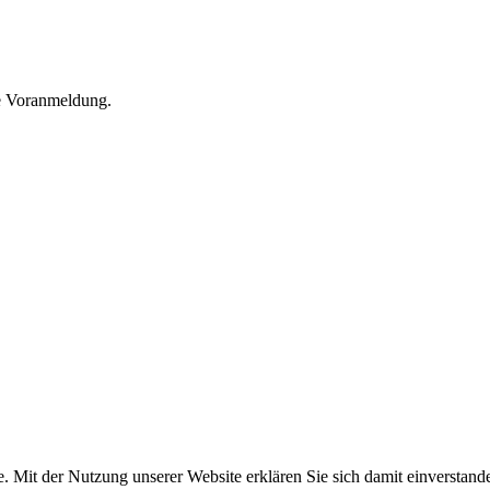
he Voranmeldung.
e. Mit der Nutzung unserer Website erklären Sie sich damit einversta