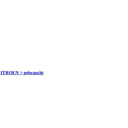
ITROEN > gebraucht