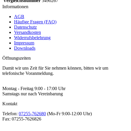
Vergleichsnummer
5490267
Informationen
AGB
Häufige Fragen (FAQ)
Datenschutz
Versandkosten
Widerrufsbelehrung
Impressum
Downloads
Öffnungszeiten
Damit wir uns Zeit für Sie nehmen können, bitten wir um
telefonische Voranmeldung.
Montag - Freitag 9:00 - 17:00 Uhr
Samstags nur nach Vereinbarung
Kontakt
Telefon:
07255-762680
(Mo-Fr 9:00-12:00 Uhr)
Fax:
07255-7626826