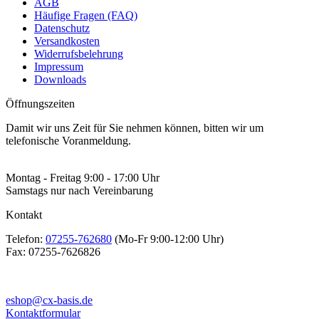
AGB
Häufige Fragen (FAQ)
Datenschutz
Versandkosten
Widerrufsbelehrung
Impressum
Downloads
Öffnungszeiten
Damit wir uns Zeit für Sie nehmen können, bitten wir um
telefonische Voranmeldung.
Montag - Freitag 9:00 - 17:00 Uhr
Samstags nur nach Vereinbarung
Kontakt
Telefon:
07255-762680
(Mo-Fr 9:00-12:00 Uhr)
Fax:
07255-7626826
eshop@cx-basis.de
Kontaktformular