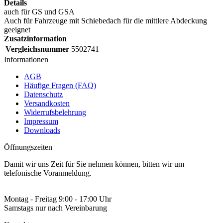
Details
auch für GS und GSA
Auch für Fahrzeuge mit Schiebedach für die mittlere Abdeckung
geeignet
Zusatzinformation
Vergleichsnummer
5502741
Informationen
AGB
Häufige Fragen (FAQ)
Datenschutz
Versandkosten
Widerrufsbelehrung
Impressum
Downloads
Öffnungszeiten
Damit wir uns Zeit für Sie nehmen können, bitten wir um
telefonische Voranmeldung.
Montag - Freitag 9:00 - 17:00 Uhr
Samstags nur nach Vereinbarung