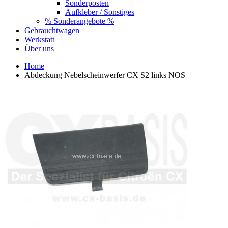
Sonderposten
Aufkleber / Sonstiges
% Sonderangebote %
Gebrauchtwagen
Werkstatt
Über uns
Home
Abdeckung Nebelscheinwerfer CX S2 links NOS