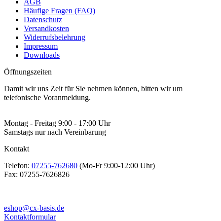
AGB
Häufige Fragen (FAQ)
Datenschutz
Versandkosten
Widerrufsbelehrung
Impressum
Downloads
Öffnungszeiten
Damit wir uns Zeit für Sie nehmen können, bitten wir um
telefonische Voranmeldung.
Montag - Freitag 9:00 - 17:00 Uhr
Samstags nur nach Vereinbarung
Kontakt
Telefon:
07255-762680
(Mo-Fr 9:00-12:00 Uhr)
Fax:
07255-7626826
eshop@cx-basis.de
Kontaktformular