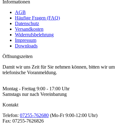
Informationen
AGB
Häufige Fragen (FAQ)
Datenschutz
Versandkosten
Widerrufsbelehrung
Impressum
Downloads
Öffnungszeiten
Damit wir uns Zeit für Sie nehmen können, bitten wir um
telefonische Voranmeldung.
Montag - Freitag 9:00 - 17:00 Uhr
Samstags nur nach Vereinbarung
Kontakt
Telefon:
07255-762680
(Mo-Fr 9:00-12:00 Uhr)
Fax:
07255-7626826