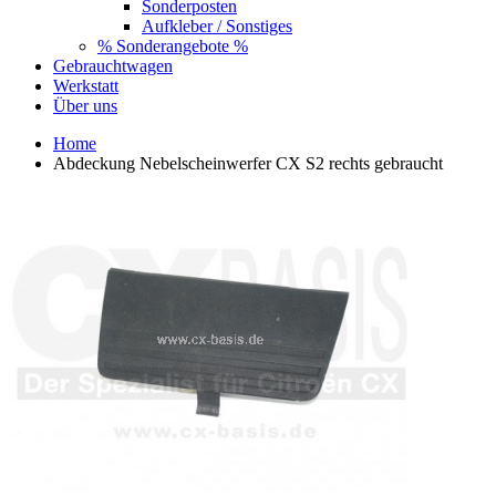
Sonderposten
Aufkleber / Sonstiges
% Sonderangebote %
Gebrauchtwagen
Werkstatt
Über uns
Home
Abdeckung Nebelscheinwerfer CX S2 rechts gebraucht