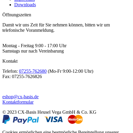
Downloads
Öffnungszeiten
Damit wir uns Zeit für Sie nehmen können, bitten wir um
telefonische Voranmeldung.
Montag - Freitag 9:00 - 17:00 Uhr
Samstags nur nach Vereinbarung
Kontakt
Telefon:
07255-762680
(Mo-Fr 9:00-12:00 Uhr)
Fax:
07255-7626826
eshop@cx-basis.de
Kontaktformular
© 2023 CX-Basis Heusel Vega GmbH & Co. KG
Cookies ermöglichen eine bestmögliche Bereitstellung unserer