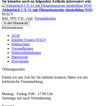
Sie könnten auch an folgenden Artikeln interessiert sein
Ablagefach CX S1 mit Ölstandsanzeige dunkelblau NOS
89,62 €
Inkl. 19% USt.
,
zzgl.
Versandkosten
In den Warenkorb
Informationen
AGB
Häufige Fragen (FAQ)
Datenschutz
Versandkosten
Widerrufsbelehrung
Impressum
Downloads
Öffnungszeiten
Damit wir uns Zeit für Sie nehmen können, bitten wir um
telefonische Voranmeldung.
Montag - Freitag 9:00 - 17:00 Uhr
Samstags nur nach Vereinbarung