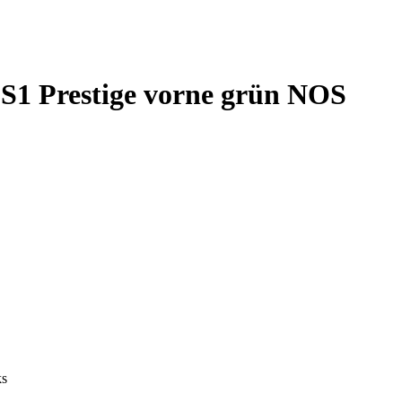
S1 Prestige vorne grün NOS
ks