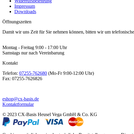
Widerrufsbelehrung
Impressum
Downloads
Öffnungszeiten
Damit wir uns Zeit für Sie nehmen können, bitten wir um telefonisc
Montag - Freitag 9:00 - 17:00 Uhr
Samstags nur nach Vereinbarung
Kontakt
Telefon:
07255-762680
(Mo-Fr 9:00-12:00 Uhr)
Fax:
07255-7626826
eshop@cx-basis.de
Kontaktformular
© 2023 CX-Basis Heusel Vega GmbH & Co. KG