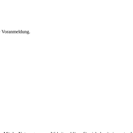
he Voranmeldung.