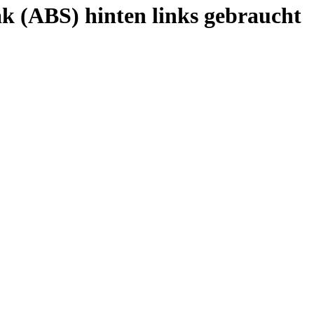
 (ABS) hinten links gebraucht