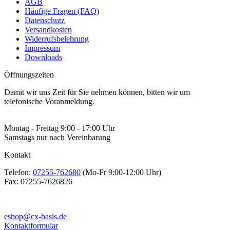
AGB
Häufige Fragen (FAQ)
Datenschutz
Versandkosten
Widerrufsbelehrung
Impressum
Downloads
Öffnungszeiten
Damit wir uns Zeit für Sie nehmen können, bitten wir um
telefonische Voranmeldung.
Montag - Freitag 9:00 - 17:00 Uhr
Samstags nur nach Vereinbarung
Kontakt
Telefon:
07255-762680
(Mo-Fr 9:00-12:00 Uhr)
Fax:
07255-7626826
eshop@cx-basis.de
Kontaktformular