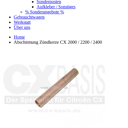
Sonderposten
Aufkleber / Sonstiges
% Sonderangebote %
Gebrauchtwagen
Werkstatt
Über uns
Home
Abschirmung Zündkerze CX 2000 / 2200 / 2400