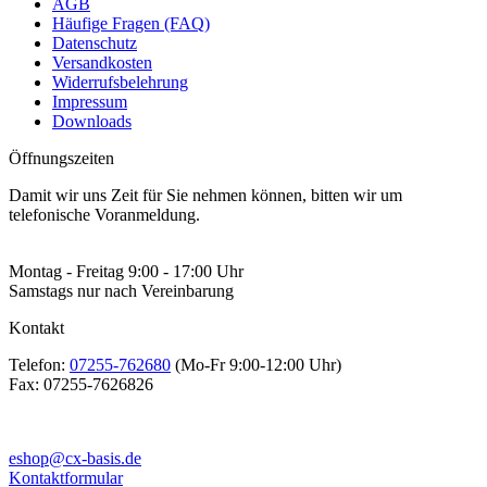
AGB
Häufige Fragen (FAQ)
Datenschutz
Versandkosten
Widerrufsbelehrung
Impressum
Downloads
Öffnungszeiten
Damit wir uns Zeit für Sie nehmen können, bitten wir um
telefonische Voranmeldung.
Montag - Freitag 9:00 - 17:00 Uhr
Samstags nur nach Vereinbarung
Kontakt
Telefon:
07255-762680
(Mo-Fr 9:00-12:00 Uhr)
Fax:
07255-7626826
eshop@cx-basis.de
Kontaktformular