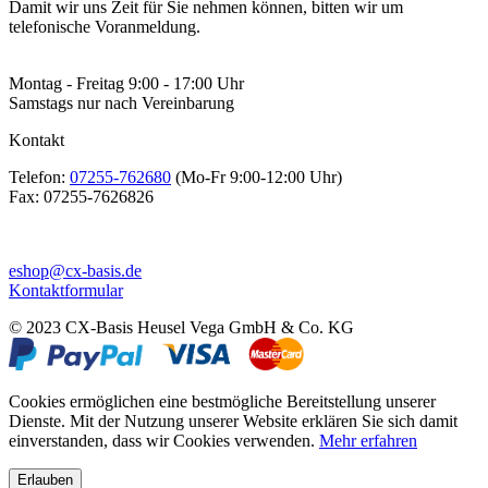
Damit wir uns Zeit für Sie nehmen können, bitten wir um
telefonische Voranmeldung.
Montag - Freitag 9:00 - 17:00 Uhr
Samstags nur nach Vereinbarung
Kontakt
Telefon:
07255-762680
(Mo-Fr 9:00-12:00 Uhr)
Fax:
07255-7626826
eshop@cx-basis.de
Kontaktformular
© 2023 CX-Basis Heusel Vega GmbH & Co. KG
Cookies ermöglichen eine bestmögliche Bereitstellung unserer
Dienste. Mit der Nutzung unserer Website erklären Sie sich damit
einverstanden, dass wir Cookies verwenden.
Mehr erfahren
Erlauben