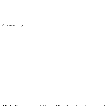
he Voranmeldung.