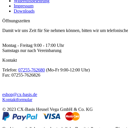
Widerrufsbelehrung
Impressum
Downloads
Öffnungszeiten
Damit wir uns Zeit für Sie nehmen können, bitten wir um telefonisc
Montag - Freitag 9:00 - 17:00 Uhr
Samstags nur nach Vereinbarung
Kontakt
Telefon:
07255-762680
(Mo-Fr 9:00-12:00 Uhr)
Fax:
07255-7626826
eshop@cx-basis.de
Kontaktformular
© 2023 CX-Basis Heusel Vega GmbH & Co. KG