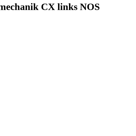
mechanik CX links NOS