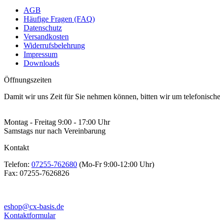
AGB
Häufige Fragen (FAQ)
Datenschutz
Versandkosten
Widerrufsbelehrung
Impressum
Downloads
Öffnungszeiten
Damit wir uns Zeit für Sie nehmen können, bitten wir um telefonisc
Montag - Freitag 9:00 - 17:00 Uhr
Samstags nur nach Vereinbarung
Kontakt
Telefon:
07255-762680
(Mo-Fr 9:00-12:00 Uhr)
Fax:
07255-7626826
eshop@cx-basis.de
Kontaktformular