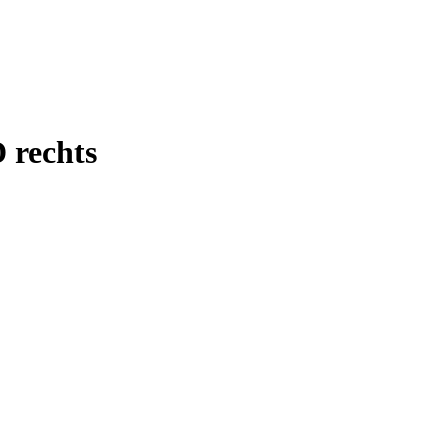
 rechts