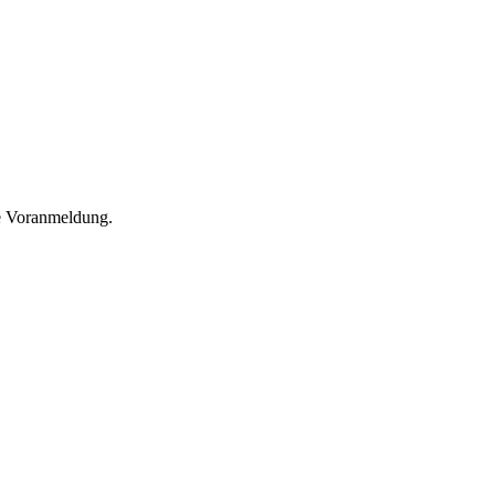
he Voranmeldung.