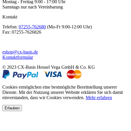
Montag - Freitag 9:00 - 17:00 Uhr
Samstags nur nach Vereinbarung
Kontakt
Telefon:
07255-762680
(Mo-Fr 9:00-12:00 Uhr)
Fax:
07255-7626826
eshop@cx-basis.de
Kontaktformular
© 2023 CX-Basis Heusel Vega GmbH & Co. KG
Cookies ermöglichen eine bestmögliche Bereitstellung unserer
Dienste. Mit der Nutzung unserer Website erklären Sie sich damit
einverstanden, dass wir Cookies verwenden.
Mehr erfahren
Erlauben