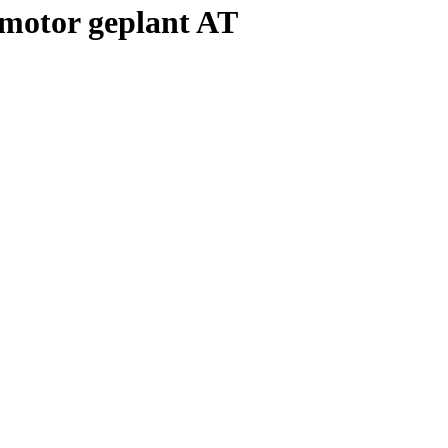
motor geplant AT