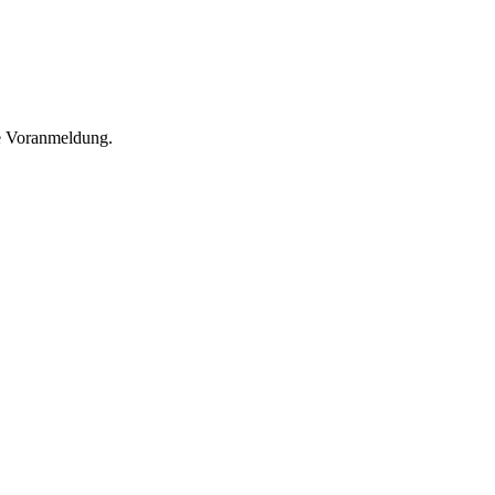
he Voranmeldung.