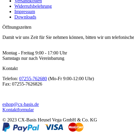
Versandkosten
Widerrufsbelehrung
Impressum
Downloads
Öffnungszeiten
Damit wir uns Zeit für Sie nehmen können, bitten wir um telefonisc
Montag - Freitag 9:00 - 17:00 Uhr
Samstags nur nach Vereinbarung
Kontakt
Telefon:
07255-762680
(Mo-Fr 9:00-12:00 Uhr)
Fax:
07255-7626826
eshop@cx-basis.de
Kontaktformular
© 2023 CX-Basis Heusel Vega GmbH & Co. KG