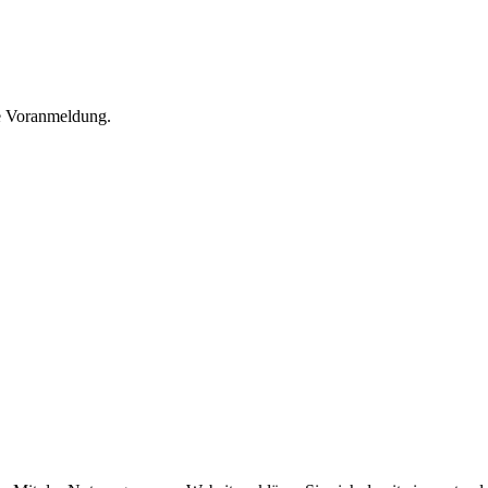
he Voranmeldung.