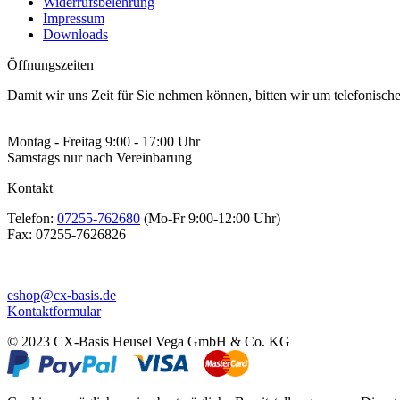
Widerrufsbelehrung
Impressum
Downloads
Öffnungszeiten
Damit wir uns Zeit für Sie nehmen können, bitten wir um telefonisc
Montag - Freitag 9:00 - 17:00 Uhr
Samstags nur nach Vereinbarung
Kontakt
Telefon:
07255-762680
(Mo-Fr 9:00-12:00 Uhr)
Fax:
07255-7626826
eshop@cx-basis.de
Kontaktformular
© 2023 CX-Basis Heusel Vega GmbH & Co. KG