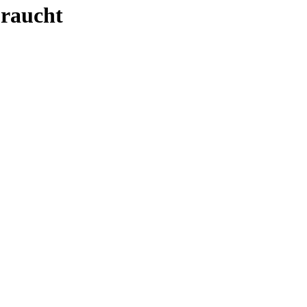
raucht