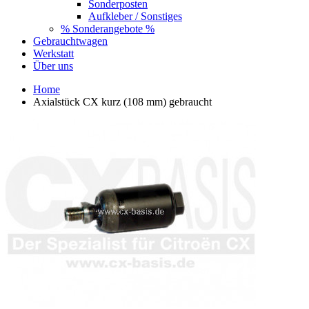
Sonderposten
Aufkleber / Sonstiges
% Sonderangebote %
Gebrauchtwagen
Werkstatt
Über uns
Home
Axialstück CX kurz (108 mm) gebraucht