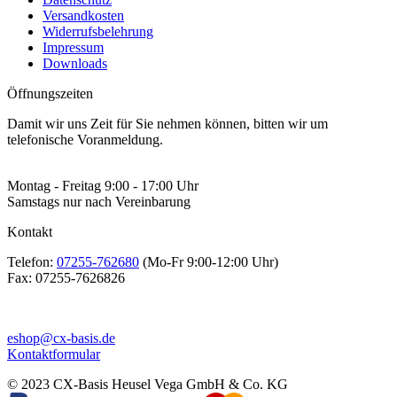
Versandkosten
Widerrufsbelehrung
Impressum
Downloads
Öffnungszeiten
Damit wir uns Zeit für Sie nehmen können, bitten wir um
telefonische Voranmeldung.
Montag - Freitag 9:00 - 17:00 Uhr
Samstags nur nach Vereinbarung
Kontakt
Telefon:
07255-762680
(Mo-Fr 9:00-12:00 Uhr)
Fax:
07255-7626826
eshop@cx-basis.de
Kontaktformular
© 2023 CX-Basis Heusel Vega GmbH & Co. KG