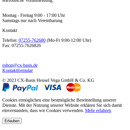
telefonische Voranmeldung.
Montag - Freitag 9:00 - 17:00 Uhr
Samstags nur nach Vereinbarung
Kontakt
Telefon:
07255-762680
(Mo-Fr 9:00-12:00 Uhr)
Fax:
07255-7626826
eshop@cx-basis.de
Kontaktformular
© 2023 CX-Basis Heusel Vega GmbH & Co. KG
Cookies ermöglichen eine bestmögliche Bereitstellung unserer
Dienste. Mit der Nutzung unserer Website erklären Sie sich damit
einverstanden, dass wir Cookies verwenden.
Mehr erfahren
Erlauben