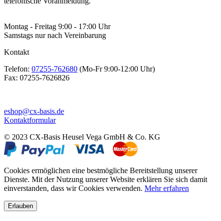
telefonische Voranmeldung.
Montag - Freitag 9:00 - 17:00 Uhr
Samstags nur nach Vereinbarung
Kontakt
Telefon:
07255-762680
(Mo-Fr 9:00-12:00 Uhr)
Fax:
07255-7626826
eshop@cx-basis.de
Kontaktformular
© 2023 CX-Basis Heusel Vega GmbH & Co. KG
Cookies ermöglichen eine bestmögliche Bereitstellung unserer
Dienste. Mit der Nutzung unserer Website erklären Sie sich damit
einverstanden, dass wir Cookies verwenden.
Mehr erfahren
Erlauben