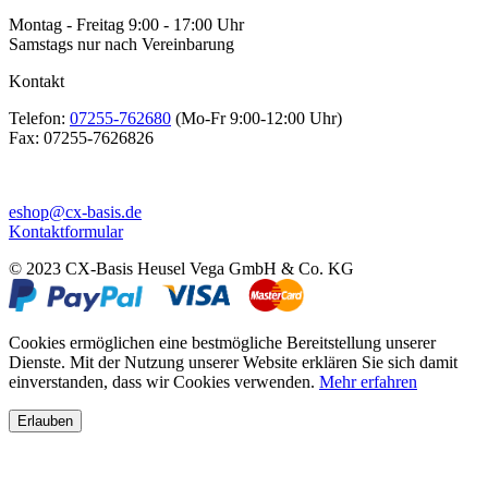
Montag - Freitag 9:00 - 17:00 Uhr
Samstags nur nach Vereinbarung
Kontakt
Telefon:
07255-762680
(Mo-Fr 9:00-12:00 Uhr)
Fax:
07255-7626826
eshop@cx-basis.de
Kontaktformular
© 2023 CX-Basis Heusel Vega GmbH & Co. KG
Cookies ermöglichen eine bestmögliche Bereitstellung unserer
Dienste. Mit der Nutzung unserer Website erklären Sie sich damit
einverstanden, dass wir Cookies verwenden.
Mehr erfahren
Erlauben