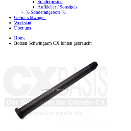
Sonderposten
Aufkleber / Sonstiges
% Sonderangebote %
Gebrauchtwagen
Werkstatt
Über uns
Home
Bolzen Schwingarm CX hinten gebraucht