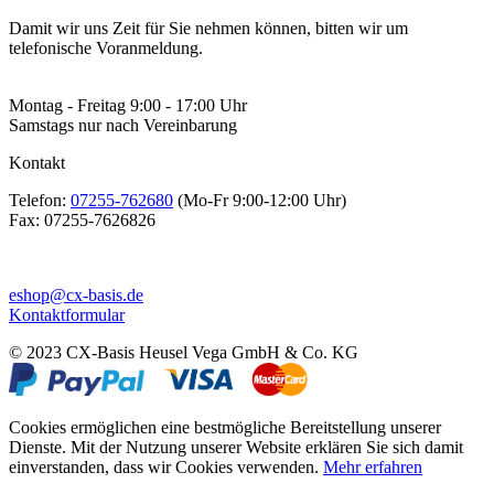
Damit wir uns Zeit für Sie nehmen können, bitten wir um
telefonische Voranmeldung.
Montag - Freitag 9:00 - 17:00 Uhr
Samstags nur nach Vereinbarung
Kontakt
Telefon:
07255-762680
(Mo-Fr 9:00-12:00 Uhr)
Fax:
07255-7626826
eshop@cx-basis.de
Kontaktformular
© 2023 CX-Basis Heusel Vega GmbH & Co. KG
Cookies ermöglichen eine bestmögliche Bereitstellung unserer
Dienste. Mit der Nutzung unserer Website erklären Sie sich damit
einverstanden, dass wir Cookies verwenden.
Mehr erfahren