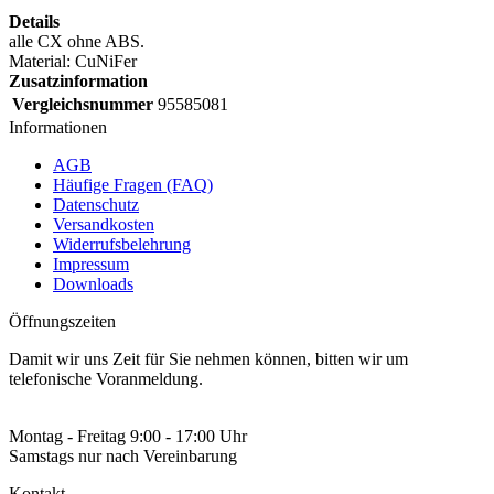
Details
alle CX ohne ABS.
Material: CuNiFer
Zusatzinformation
Vergleichsnummer
95585081
Informationen
AGB
Häufige Fragen (FAQ)
Datenschutz
Versandkosten
Widerrufsbelehrung
Impressum
Downloads
Öffnungszeiten
Damit wir uns Zeit für Sie nehmen können, bitten wir um
telefonische Voranmeldung.
Montag - Freitag 9:00 - 17:00 Uhr
Samstags nur nach Vereinbarung
Kontakt