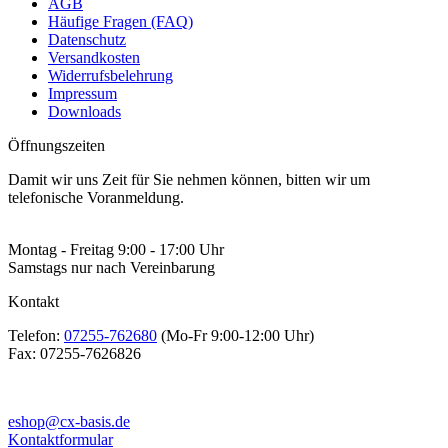
AGB
Häufige Fragen (FAQ)
Datenschutz
Versandkosten
Widerrufsbelehrung
Impressum
Downloads
Öffnungszeiten
Damit wir uns Zeit für Sie nehmen können, bitten wir um
telefonische Voranmeldung.
Montag - Freitag 9:00 - 17:00 Uhr
Samstags nur nach Vereinbarung
Kontakt
Telefon:
07255-762680
(Mo-Fr 9:00-12:00 Uhr)
Fax:
07255-7626826
eshop@cx-basis.de
Kontaktformular