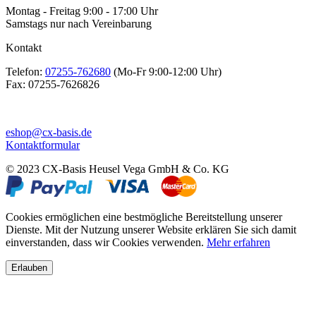
Montag - Freitag 9:00 - 17:00 Uhr
Samstags nur nach Vereinbarung
Kontakt
Telefon:
07255-762680
(Mo-Fr 9:00-12:00 Uhr)
Fax:
07255-7626826
eshop@cx-basis.de
Kontaktformular
© 2023 CX-Basis Heusel Vega GmbH & Co. KG
Cookies ermöglichen eine bestmögliche Bereitstellung unserer
Dienste. Mit der Nutzung unserer Website erklären Sie sich damit
einverstanden, dass wir Cookies verwenden.
Mehr erfahren
Erlauben