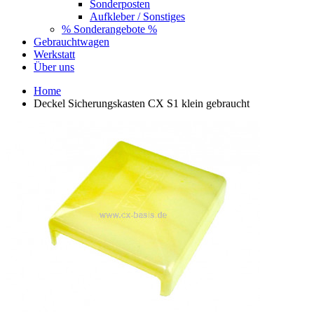
Sonderposten
Aufkleber / Sonstiges
% Sonderangebote %
Gebrauchtwagen
Werkstatt
Über uns
Home
Deckel Sicherungskasten CX S1 klein gebraucht