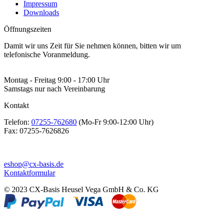
Impressum
Downloads
Öffnungszeiten
Damit wir uns Zeit für Sie nehmen können, bitten wir um
telefonische Voranmeldung.
Montag - Freitag 9:00 - 17:00 Uhr
Samstags nur nach Vereinbarung
Kontakt
Telefon:
07255-762680
(Mo-Fr 9:00-12:00 Uhr)
Fax:
07255-7626826
eshop@cx-basis.de
Kontaktformular
© 2023 CX-Basis Heusel Vega GmbH & Co. KG