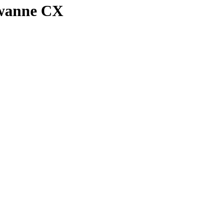
lwanne CX