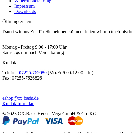
Widerrufsbelehrung
Impressum
Downloads
Öffnungszeiten
Damit wir uns Zeit für Sie nehmen können, bitten wir um telefonisc
Montag - Freitag 9:00 - 17:00 Uhr
Samstags nur nach Vereinbarung
Kontakt
Telefon:
07255-762680
(Mo-Fr 9:00-12:00 Uhr)
Fax:
07255-7626826
eshop@cx-basis.de
Kontaktformular
© 2023 CX-Basis Heusel Vega GmbH & Co. KG