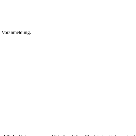
he Voranmeldung.