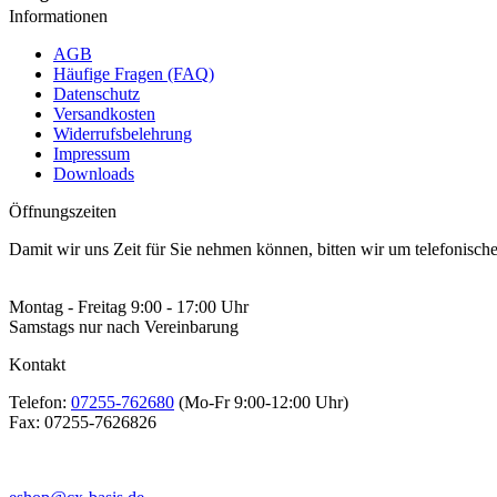
Informationen
AGB
Häufige Fragen (FAQ)
Datenschutz
Versandkosten
Widerrufsbelehrung
Impressum
Downloads
Öffnungszeiten
Damit wir uns Zeit für Sie nehmen können, bitten wir um telefonisc
Montag - Freitag 9:00 - 17:00 Uhr
Samstags nur nach Vereinbarung
Kontakt
Telefon:
07255-762680
(Mo-Fr 9:00-12:00 Uhr)
Fax:
07255-7626826