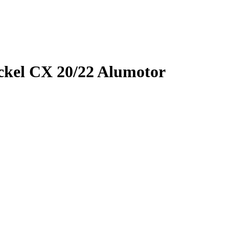
ckel CX 20/22 Alumotor