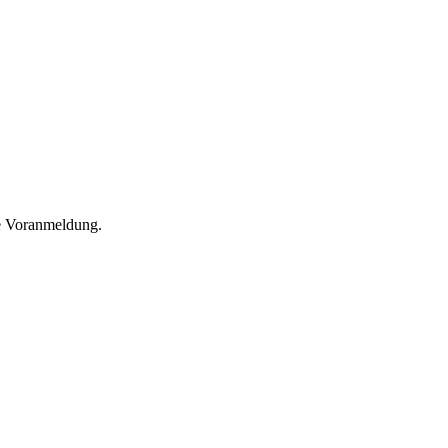
he Voranmeldung.