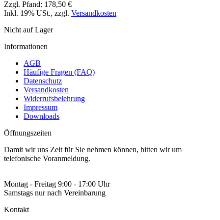
Zzgl. Pfand:
178,50 €
Inkl. 19% USt.
,
zzgl.
Versandkosten
Nicht auf Lager
Informationen
AGB
Häufige Fragen (FAQ)
Datenschutz
Versandkosten
Widerrufsbelehrung
Impressum
Downloads
Öffnungszeiten
Damit wir uns Zeit für Sie nehmen können, bitten wir um
telefonische Voranmeldung.
Montag - Freitag 9:00 - 17:00 Uhr
Samstags nur nach Vereinbarung
Kontakt