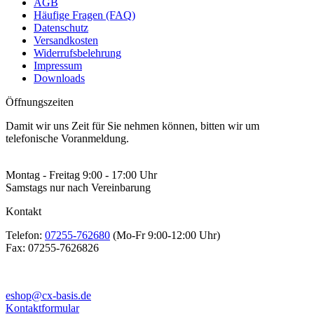
AGB
Häufige Fragen (FAQ)
Datenschutz
Versandkosten
Widerrufsbelehrung
Impressum
Downloads
Öffnungszeiten
Damit wir uns Zeit für Sie nehmen können, bitten wir um
telefonische Voranmeldung.
Montag - Freitag 9:00 - 17:00 Uhr
Samstags nur nach Vereinbarung
Kontakt
Telefon:
07255-762680
(Mo-Fr 9:00-12:00 Uhr)
Fax:
07255-7626826
eshop@cx-basis.de
Kontaktformular