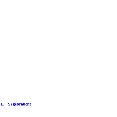
CH + S) gebraucht