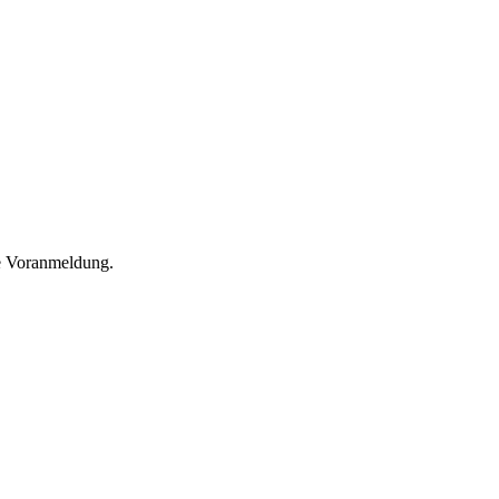
he Voranmeldung.