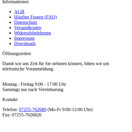
Informationen
AGB
Häufige Fragen (FAQ)
Datenschutz
Versandkosten
Widerrufsbelehrung
Impressum
Downloads
Öffnungszeiten
Damit wir uns Zeit für Sie nehmen können, bitten wir um
telefonische Voranmeldung.
Montag - Freitag 9:00 - 17:00 Uhr
Samstags nur nach Vereinbarung
Kontakt
Telefon:
07255-762680
(Mo-Fr 9:00-12:00 Uhr)
Fax:
07255-7626826