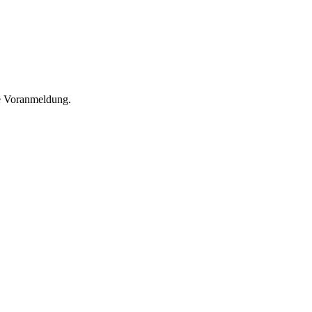
he Voranmeldung.