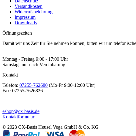
Datenschutz
Versandkosten
Widerrufsbelehrung
Impressum
Downloads
Öffnungszeiten
Damit wir uns Zeit für Sie nehmen können, bitten wir um telefonisc
Montag - Freitag 9:00 - 17:00 Uhr
Samstags nur nach Vereinbarung
Kontakt
Telefon:
07255-762680
(Mo-Fr 9:00-12:00 Uhr)
Fax:
07255-7626826
eshop@cx-basis.de
Kontaktformular
© 2023 CX-Basis Heusel Vega GmbH & Co. KG