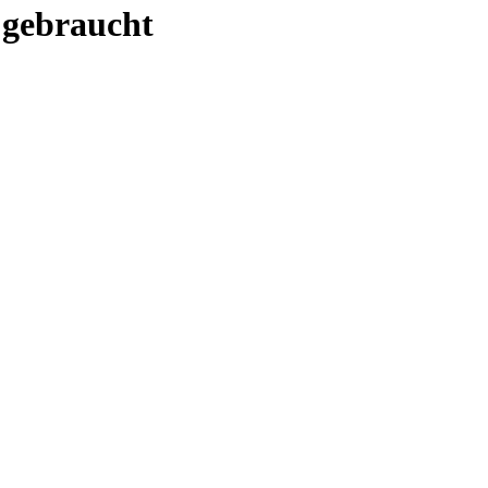
 gebraucht