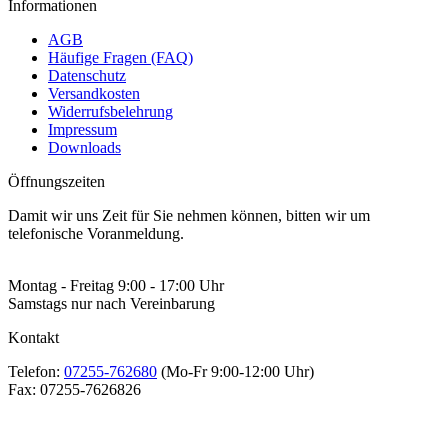
Informationen
AGB
Häufige Fragen (FAQ)
Datenschutz
Versandkosten
Widerrufsbelehrung
Impressum
Downloads
Öffnungszeiten
Damit wir uns Zeit für Sie nehmen können, bitten wir um
telefonische Voranmeldung.
Montag - Freitag 9:00 - 17:00 Uhr
Samstags nur nach Vereinbarung
Kontakt
Telefon:
07255-762680
(Mo-Fr 9:00-12:00 Uhr)
Fax:
07255-7626826