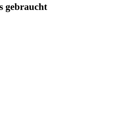
s gebraucht