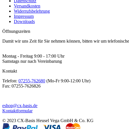
Datenschutz
Versandkosten
Widerrufsbelehrung
Impressum
Downloads
Öffnungszeiten
Damit wir uns Zeit für Sie nehmen können, bitten wir um telefonisc
Montag - Freitag 9:00 - 17:00 Uhr
Samstags nur nach Vereinbarung
Kontakt
Telefon:
07255-762680
(Mo-Fr 9:00-12:00 Uhr)
Fax:
07255-7626826
eshop@cx-basis.de
Kontaktformular
© 2023 CX-Basis Heusel Vega GmbH & Co. KG