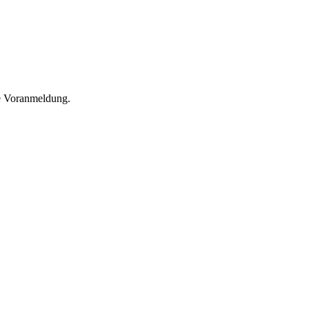
he Voranmeldung.