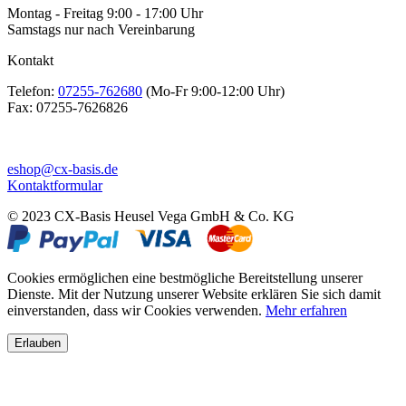
Montag - Freitag 9:00 - 17:00 Uhr
Samstags nur nach Vereinbarung
Kontakt
Telefon:
07255-762680
(Mo-Fr 9:00-12:00 Uhr)
Fax:
07255-7626826
eshop@cx-basis.de
Kontaktformular
© 2023 CX-Basis Heusel Vega GmbH & Co. KG
Cookies ermöglichen eine bestmögliche Bereitstellung unserer
Dienste. Mit der Nutzung unserer Website erklären Sie sich damit
einverstanden, dass wir Cookies verwenden.
Mehr erfahren
Erlauben