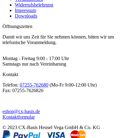
Widerrufsbelehrung
Impressum
Downloads
Öffnungszeiten
Damit wir uns Zeit für Sie nehmen können, bitten wir um
telefonische Voranmeldung.
Montag - Freitag 9:00 - 17:00 Uhr
Samstags nur nach Vereinbarung
Kontakt
Telefon:
07255-762680
(Mo-Fr 9:00-12:00 Uhr)
Fax:
07255-7626826
eshop@cx-basis.de
Kontaktformular
© 2023 CX-Basis Heusel Vega GmbH & Co. KG