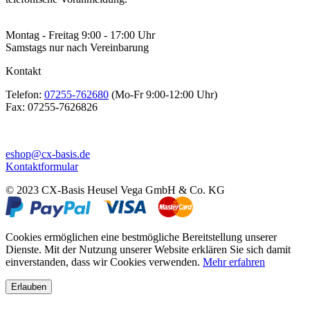
Montag - Freitag 9:00 - 17:00 Uhr
Samstags nur nach Vereinbarung
Kontakt
Telefon:
07255-762680
(Mo-Fr 9:00-12:00 Uhr)
Fax:
07255-7626826
eshop@cx-basis.de
Kontaktformular
© 2023 CX-Basis Heusel Vega GmbH & Co. KG
Cookies ermöglichen eine bestmögliche Bereitstellung unserer
Dienste. Mit der Nutzung unserer Website erklären Sie sich damit
einverstanden, dass wir Cookies verwenden.
Mehr erfahren
Erlauben