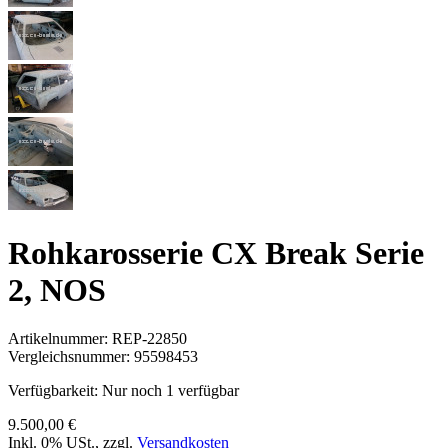
Rohkarosserie CX Break Serie
2, NOS
Artikelnummer:
REP-22850
Vergleichsnummer:
95598453
Verfügbarkeit:
Nur noch 1 verfügbar
9.500,00 €
Inkl. 0% USt.
,
zzgl.
Versandkosten