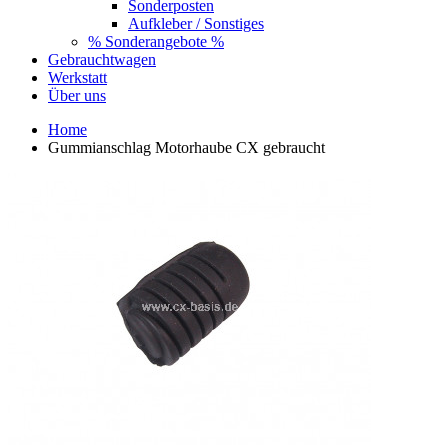
Sonderposten
Aufkleber / Sonstiges
% Sonderangebote %
Gebrauchtwagen
Werkstatt
Über uns
Home
Gummianschlag Motorhaube CX gebraucht