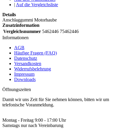
|
Auf die Vergleichsliste
Details
Anschlaggummi Motorhaube
Zusatzinformation
Vergleichsnummer
5462446 75462446
Informationen
AGB
Häufige Fragen (FAQ)
Datenschutz
Versandkosten
Widerrufsbelehrung
Impressum
Downloads
Öffnungszeiten
Damit wir uns Zeit für Sie nehmen können, bitten wir um
telefonische Voranmeldung.
Montag - Freitag 9:00 - 17:00 Uhr
Samstags nur nach Vereinbarung