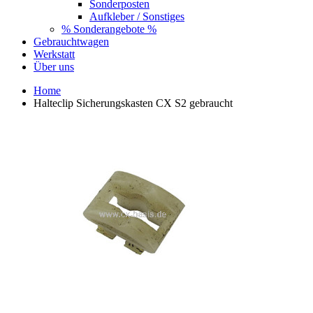
Sonderposten
Aufkleber / Sonstiges
% Sonderangebote %
Gebrauchtwagen
Werkstatt
Über uns
Home
Halteclip Sicherungskasten CX S2 gebraucht