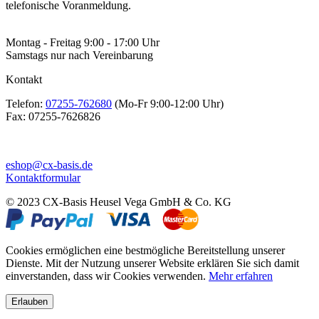
telefonische Voranmeldung.
Montag - Freitag 9:00 - 17:00 Uhr
Samstags nur nach Vereinbarung
Kontakt
Telefon:
07255-762680
(Mo-Fr 9:00-12:00 Uhr)
Fax:
07255-7626826
eshop@cx-basis.de
Kontaktformular
© 2023 CX-Basis Heusel Vega GmbH & Co. KG
Cookies ermöglichen eine bestmögliche Bereitstellung unserer
Dienste. Mit der Nutzung unserer Website erklären Sie sich damit
einverstanden, dass wir Cookies verwenden.
Mehr erfahren
Erlauben