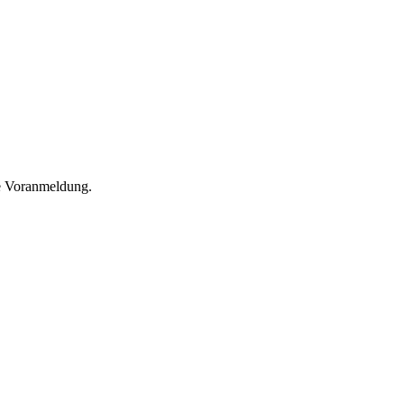
he Voranmeldung.