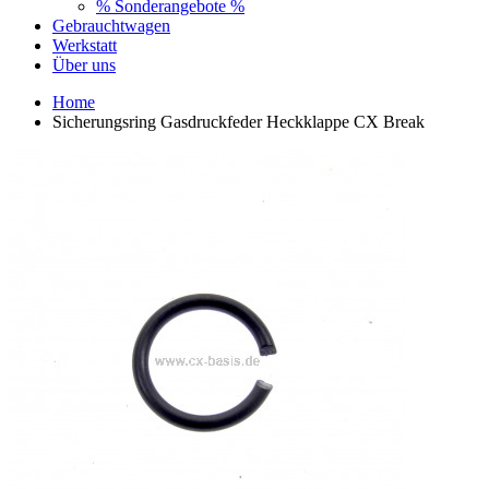
% Sonderangebote %
Gebrauchtwagen
Werkstatt
Über uns
Home
Sicherungsring Gasdruckfeder Heckklappe CX Break