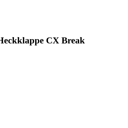
 Heckklappe CX Break