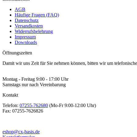
AGB
Häufige Fragen (FAQ)
Datenschutz
Versandkosten
Widerrufsbelehrung
Impressum
Downloads
Öffnungszeiten
Damit wir uns Zeit für Sie nehmen können, bitten wir um telefonisc
Montag - Freitag 9:00 - 17:00 Uhr
Samstags nur nach Vereinbarung
Kontakt
Telefon:
07255-762680
(Mo-Fr 9:00-12:00 Uhr)
Fax:
07255-7626826
eshop@cx-basis.de