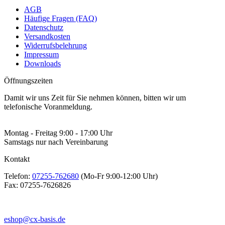
AGB
Häufige Fragen (FAQ)
Datenschutz
Versandkosten
Widerrufsbelehrung
Impressum
Downloads
Öffnungszeiten
Damit wir uns Zeit für Sie nehmen können, bitten wir um
telefonische Voranmeldung.
Montag - Freitag 9:00 - 17:00 Uhr
Samstags nur nach Vereinbarung
Kontakt
Telefon:
07255-762680
(Mo-Fr 9:00-12:00 Uhr)
Fax:
07255-7626826
eshop@cx-basis.de