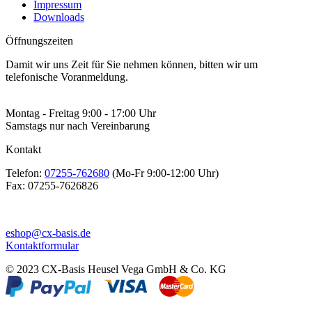
Impressum
Downloads
Öffnungszeiten
Damit wir uns Zeit für Sie nehmen können, bitten wir um
telefonische Voranmeldung.
Montag - Freitag 9:00 - 17:00 Uhr
Samstags nur nach Vereinbarung
Kontakt
Telefon:
07255-762680
(Mo-Fr 9:00-12:00 Uhr)
Fax:
07255-7626826
eshop@cx-basis.de
Kontaktformular
© 2023 CX-Basis Heusel Vega GmbH & Co. KG