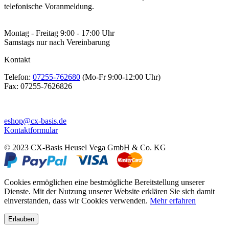
telefonische Voranmeldung.
Montag - Freitag 9:00 - 17:00 Uhr
Samstags nur nach Vereinbarung
Kontakt
Telefon:
07255-762680
(Mo-Fr 9:00-12:00 Uhr)
Fax:
07255-7626826
eshop@cx-basis.de
Kontaktformular
© 2023 CX-Basis Heusel Vega GmbH & Co. KG
Cookies ermöglichen eine bestmögliche Bereitstellung unserer
Dienste. Mit der Nutzung unserer Website erklären Sie sich damit
einverstanden, dass wir Cookies verwenden.
Mehr erfahren
Erlauben