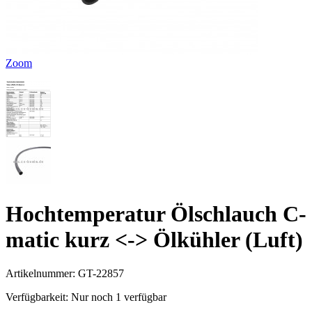
Zoom
Hochtemperatur Ölschlauch C-
matic kurz <-> Ölkühler (Luft)
Artikelnummer:
GT-22857
Verfügbarkeit:
Nur noch 1 verfügbar