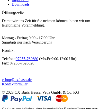
Downloads
Öffnungszeiten
Damit wir uns Zeit für Sie nehmen können, bitten wir um
telefonische Voranmeldung.
Montag - Freitag 9:00 - 17:00 Uhr
Samstags nur nach Vereinbarung
Kontakt
Telefon:
07255-762680
(Mo-Fr 9:00-12:00 Uhr)
Fax:
07255-7626826
eshop@cx-basis.de
Kontaktformular
© 2023 CX-Basis Heusel Vega GmbH & Co. KG
Cookies ermöglichen eine bestmögliche Bereitstellung unserer