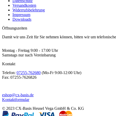
Datenschutz
Versandkosten
Widerrufsbelehrung
Impressum
Downloads
Öffnungszeiten
Damit wir uns Zeit für Sie nehmen können, bitten wir um telefonisc
Montag - Freitag 9:00 - 17:00 Uhr
Samstags nur nach Vereinbarung
Kontakt
Telefon:
07255-762680
(Mo-Fr 9:00-12:00 Uhr)
Fax:
07255-7626826
eshop@cx-basis.de
Kontaktformular
© 2023 CX-Basis Heusel Vega GmbH & Co. KG