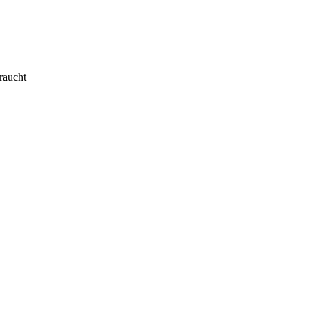
raucht