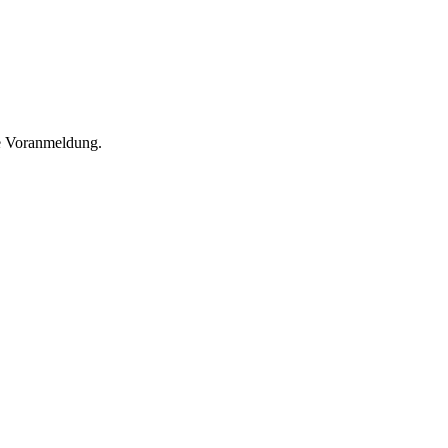
he Voranmeldung.