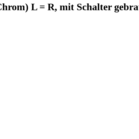
hrom) L = R, mit Schalter gebra